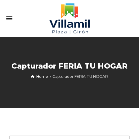
Capturador FERIA TU HOGAR
Home
Capturador FERIA TU HOGAR